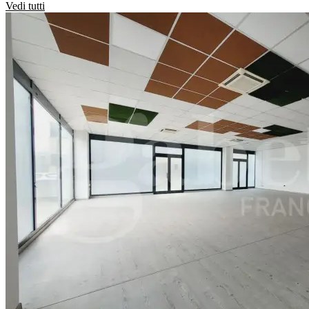
Vedi tutti