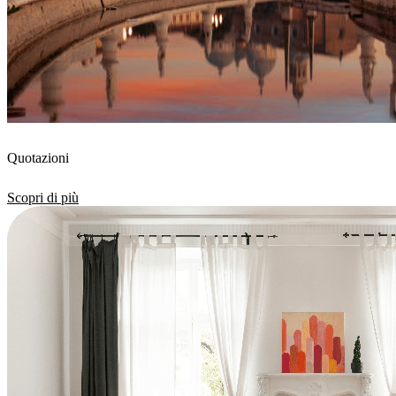
Quotazioni
Scopri di più