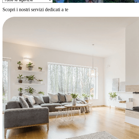
Scopri i nostri servizi dedicati a te