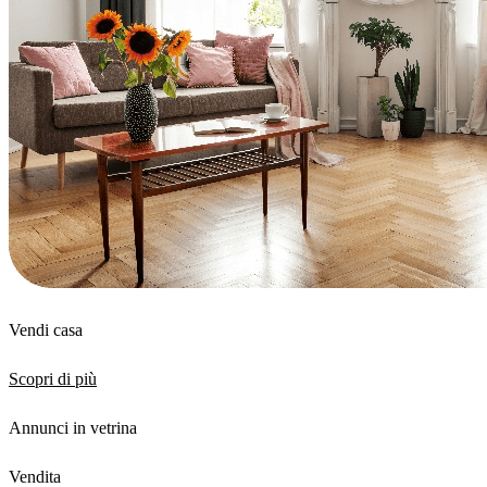
Vendi casa
Scopri di più
Annunci in vetrina
Vendita