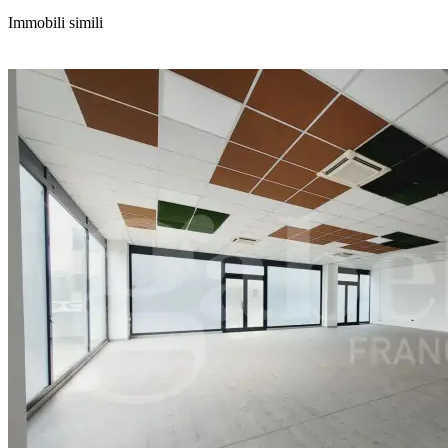
Immobili simili