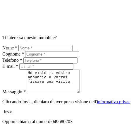
Ti interessa questo immobile?
Nome *
Cognome *
Telefono *
E-mail *
Messaggio *
Cliccando Invia, dichiaro di aver preso visione dell'
informativa privac
Invia
Oppure chiama al numero
049680203